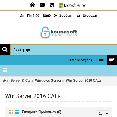
Σύνδεση
Εγγραφή
Δε - Πα 9:00 - 18:00
0 προϊόν(τα) - 0,00€
Server & Cal
Windows Server
Win Server 2016 CALs
Win Server 2016 CALs
Σύγκριση Προϊόντων (0)