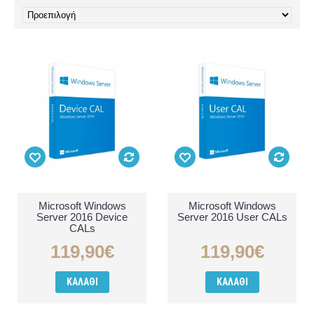
Microsoft Windows
Microsoft Windows
Server 2016 Device
Server 2016 User CALs
CALs
119,90€
119,90€
ΚΑΛΆΘΙ
ΚΑΛΆΘΙ