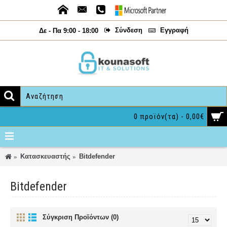
Σύνδεση
Εγγραφή
Δε - Πα 9:00 - 18:00
0 προϊόν(τα) - 0,00€
Κατασκευαστής
Bitdefender
Bitdefender
Σύγκριση Προϊόντων (0)