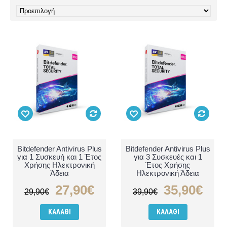
Bitdefender Antivirus Plus
Bitdefender Antivirus Plus
για 1 Συσκευή και 1 Έτος
για 3 Συσκευές και 1
Χρήσης Ηλεκτρονική
Έτος Χρήσης
Άδεια
Ηλεκτρονική Άδεια
27,90€
35,90€
29,90€
39,90€
ΚΑΛΆΘΙ
ΚΑΛΆΘΙ