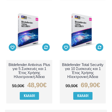
Bitdefender Antivirus Plus
Bitdefender Total Security
για 5 Συσκευές και 1
για 10 Συσκευές και 1
Έτος Χρήσης
Έτος Χρήσης
Ηλεκτρονική Άδεια
Ηλεκτρονική Άδεια
48,90€
69,90€
59,90€
99,90€
ΚΑΛΆΘΙ
ΚΑΛΆΘΙ