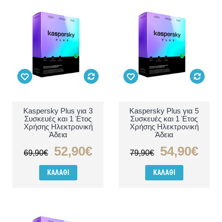
Kaspersky Plus για 3
Kaspersky Plus για 5
Συσκευές και 1 Έτος
Συσκευές και 1 Έτος
Χρήσης Ηλεκτρονική
Χρήσης Ηλεκτρονική
Άδεια
Άδεια
52,90€
54,90€
69,90€
79,90€
ΚΑΛΆΘΙ
ΚΑΛΆΘΙ