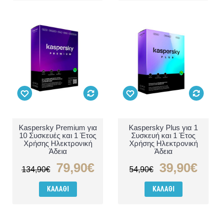
Kaspersky Premium για
Kaspersky Plus για 1
10 Συσκευές και 1 Έτος
Συσκευή και 1 Έτος
Χρήσης Ηλεκτρονική
Χρήσης Ηλεκτρονική
Άδεια
Άδεια
79,90€
39,90€
134,90€
54,90€
ΚΑΛΆΘΙ
ΚΑΛΆΘΙ