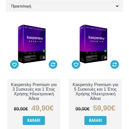
Kaspersky Premium για
Kaspersky Premium για
3 Συσκευές και 1 Έτος
5 Συσκευές και 1 Έτος
Χρήσης Ηλεκτρονική
Χρήσης Ηλεκτρονική
Άδεια
Άδεια
49,90€
59,90€
89,90€
99,90€
ΚΑΛΆΘΙ
ΚΑΛΆΘΙ