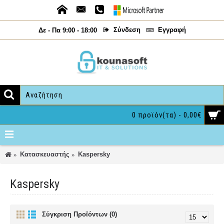
Σύνδεση
Εγγραφή
Δε - Πα 9:00 - 18:00
0 προϊόν(τα) - 0,00€
Κατασκευαστής
Kaspersky
Kaspersky
Σύγκριση Προϊόντων (0)