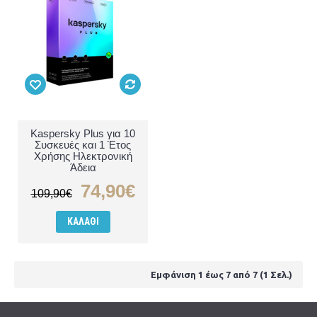
Kaspersky Plus για 10
Συσκευές και 1 Έτος
Χρήσης Ηλεκτρονική
Άδεια
74,90€
109,90€
ΚΑΛΆΘΙ
Εμφάνιση 1 έως 7 από 7 (1 Σελ.)