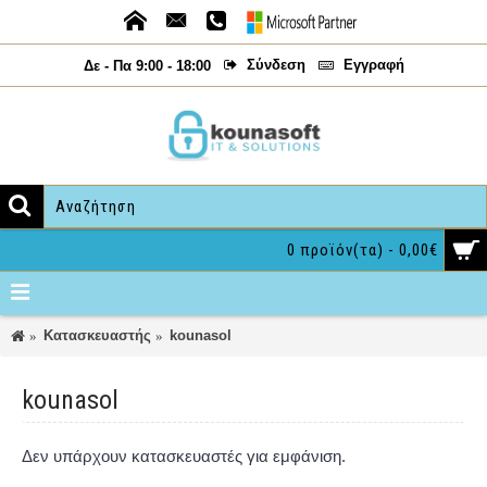
Σύνδεση
Εγγραφή
Δε - Πα 9:00 - 18:00
0 προϊόν(τα) - 0,00€
Κατασκευαστής
kounasol
kounasol
Δεν υπάρχουν κατασκευαστές για εμφάνιση.