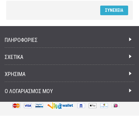
ΣΥΝΈΧΕΙΑ
ΠΛΗΡΟΦΟΡΙΕΣ
ΣΧΕΤΙΚΑ
ΧΡΗΣΙΜΑ
Ο ΛΟΓΑΡΙΑΣΜΟΣ ΜΟΥ