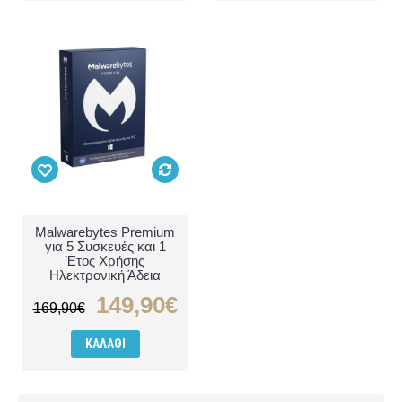
Malwarebytes Premium
για 5 Συσκευές και 1
Έτος Χρήσης
Ηλεκτρονική Άδεια
149,90€
169,90€
ΚΑΛΆΘΙ