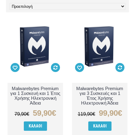
Malwarebytes Premium
Malwarebytes Premium
για 1 Συσκευή και 1 Έτος
για 3 Συσκευές και 1
Χρήσης Ηλεκτρονική
Έτος Χρήσης
Άδεια
Ηλεκτρονική Άδεια
59,90€
99,90€
79,90€
119,90€
ΚΑΛΆΘΙ
ΚΑΛΆΘΙ