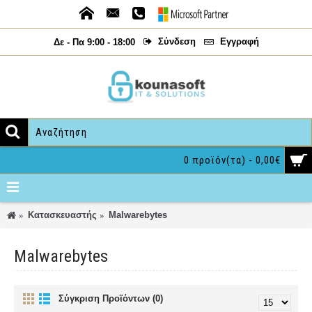
Σύνδεση
Εγγραφή
Δε - Πα 9:00 - 18:00
0 προϊόν(τα) - 0,00€
Κατασκευαστής
Malwarebytes
Malwarebytes
Σύγκριση Προϊόντων (0)