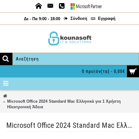
Σύνδεση
Εγγραφή
Δε - Πα 9:00 - 18:00
0 προϊόν(τα) - 0,00€
Microsoft Office 2024 Standard Mac Ελληνικά για 1 Χρήστη
Ηλεκτρονική Άδεια
Microsoft Office 2024 Standard Mac Ελληνικά για 1 Χρήστη Ηλεκτρονική Άδεια