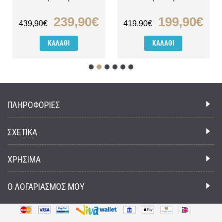
239,90€
199,90€
439,90€
419,90€
ΚΑΛΆΘΙ
ΚΑΛΆΘΙ
ΠΛΗΡΟΦΟΡΙΕΣ
ΣΧΕΤΙΚΑ
ΧΡΗΣΙΜΑ
Ο ΛΟΓΑΡΙΑΣΜΟΣ ΜΟΥ