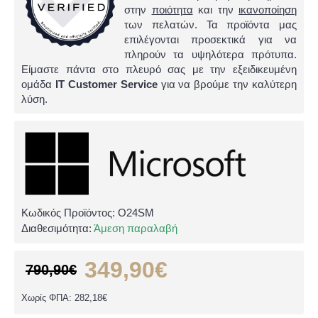
στην
ποιότητα
και την
ικανοποίηση
των πελατών. Τα προϊόντα μας
επιλέγονται προσεκτικά για να
πληρούν τα υψηλότερα πρότυπα.
Είμαστε πάντα στο πλευρό σας με την εξειδικευμένη
ομάδα
IT Customer Service
για να βρούμε την καλύτερη
λύση.
Κωδικός Προϊόντος:
O24SM
Διαθεσιμότητα:
Άμεση παραλαβή
349,90€
790,90€
Χωρίς ΦΠΑ: 282,18€