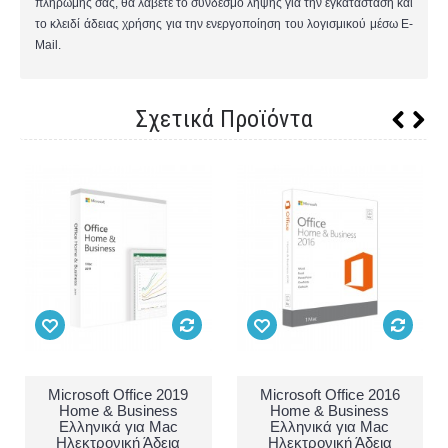
πληρωμής σας, θα λάβετε το σύνδεσμο λήψης για την εγκατάσταση και
το κλειδί άδειας χρήσης για την ενεργοποίηση του λογισμικού μέσω E-
Mail.
Σχετικά Προϊόντα
Microsoft Office 2019
Microsoft Office 2016
Home & Business
Home & Business
Ελληνικά για Mac
Ελληνικά για Mac
Ηλεκτρονική Άδεια
Ηλεκτρονική Άδεια