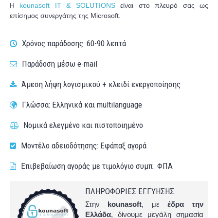
Η
kounasoft IT & SOLUTIONS
είναι στο πλευρό σας ως
επίσημος συνεργάτης της Microsoft.
Χρόνος παράδοσης: 60-90 λεπτά
Παράδοση μέσω e-mail
Άμεση λήψη λογισμικού + κλειδί ενεργοποίησης
Γλώσσα: Ελληνικά και multilanguage
Νομικά ελεγμένο και πιστοποιημένο
Μοντέλο αδειοδότησης: Εφάπαξ αγορά
Επιβεβαίωση αγοράς με τιμολόγιο συμπ. ΦΠΑ
ΠΛΗΡΟΦΟΡΙΕΣ ΕΓΓΥΗΣΗΣ:
Στην
kounasoft
, με
έδρα την
Ελλάδα
, δίνουμε μεγάλη σημασία