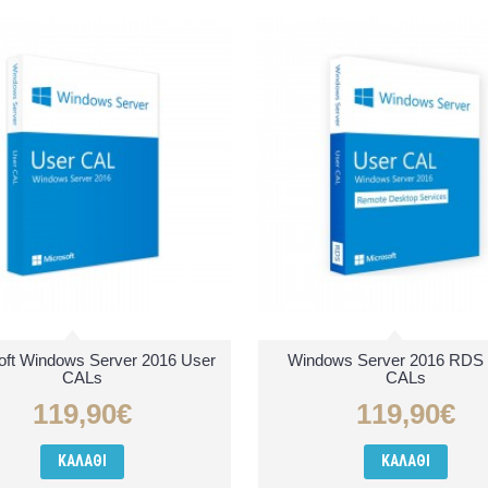
oft Windows Server 2016 User
Windows Server 2016 RDS
CALs
CALs
119,90€
119,90€
ΚΑΛΆΘΙ
ΚΑΛΆΘΙ