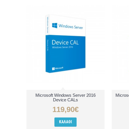
Microsoft Windows Server 2016
Micros
Device CALs
119,90€
ΚΑΛΆΘΙ