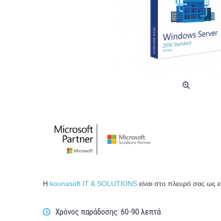
Η
kounasoft IT & SOLUTIONS
είναι στο πλευρό σας ως ε
Χρόνος παράδοσης: 60-90 λεπτά