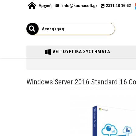
Αρχική
info@kounasoft.gr
2311 18 16 62
ΛΕΙΤΟΥΡΓΙΚΆ ΣΥΣΤΉΜΑΤΑ
Windows Server 2016 Standard 16 C