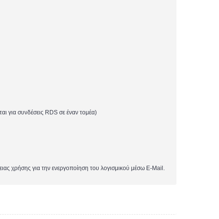
ται για συνδέσεις RDS σε έναν τομέα)
ειας χρήσης για την ενεργοποίηση του λογισμικού μέσω E-Mail.