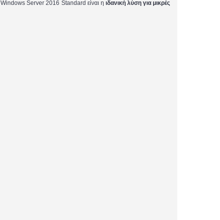
ο Windows Server 2016 Standard είναι η
ιδανική λύση για μικρές