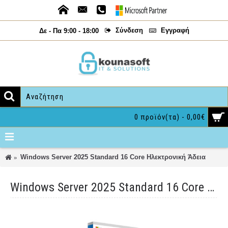
Σύνδεση
Εγγραφή
Δε - Πα 9:00 - 18:00
0 προϊόν(τα) - 0,00€
Windows Server 2025 Standard 16 Core Ηλεκτρονική Άδεια
Windows Server 2025 Standard 16 Core Ηλεκτρονική Άδεια