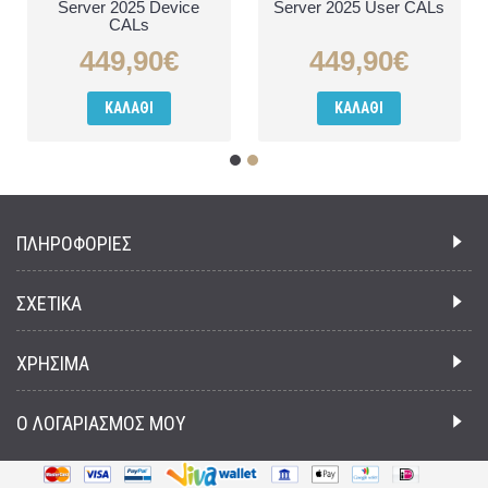
Server 2025 Device
Server 2025 User CALs
CALs
449,90€
449,90€
ΚΑΛΆΘΙ
ΚΑΛΆΘΙ
ΠΛΗΡΟΦΟΡΙΕΣ
ΣΧΕΤΙΚΑ
ΧΡΗΣΙΜΑ
Ο ΛΟΓΑΡΙΑΣΜΟΣ ΜΟΥ