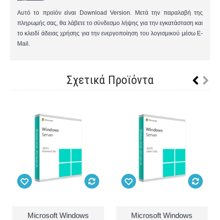
Αυτό το προϊόν είναι Download Version. Μετά την παραλαβή της
πληρωμής σας, θα λάβετε το σύνδεσμο λήψης για την εγκατάσταση και
το κλειδί άδειας χρήσης για την ενεργοποίηση του λογισμικού μέσω E-
Mail.
Σχετικά Προϊόντα
Microsoft Windows
Microsoft Windows