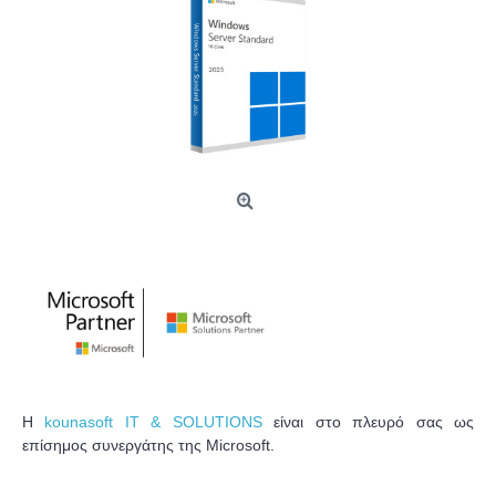
Η
kounasoft IT & SOLUTIONS
είναι στο πλευρό σας ως
επίσημος συνεργάτης της Microsoft.