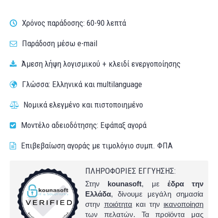
Χρόνος παράδοσης: 60-90 λεπτά
Παράδοση μέσω e-mail
Άμεση λήψη λογισμικού + κλειδί ενεργοποίησης
Γλώσσα: Ελληνικά και multilanguage
Νομικά ελεγμένο και πιστοποιημένο
Μοντέλο αδειοδότησης: Εφάπαξ αγορά
Επιβεβαίωση αγοράς με τιμολόγιο συμπ. ΦΠΑ
ΠΛΗΡΟΦΟΡΙΕΣ ΕΓΓΥΗΣΗΣ:
Στην
kounasoft
, με
έδρα την
Ελλάδα
, δίνουμε μεγάλη σημασία
στην
ποιότητα
και την
ικανοποίηση
των πελατών. Τα προϊόντα μας