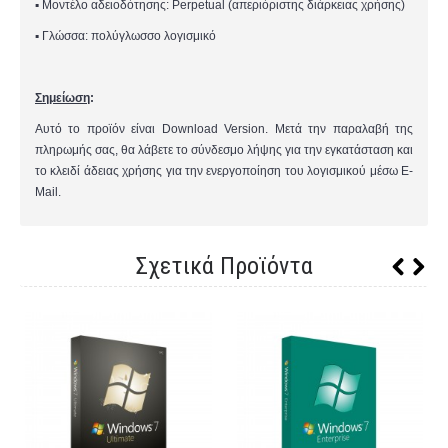
▪
Μοντέλο αδειοδότησης: Perpetual (
απεριόριστης διάρκειας χρήσης)
▪
Γλώσσα: πολύγλωσσο λογισμικό
Σημείωση
:
Αυτό το προϊόν είναι Download Version. Μετά την παραλαβή της
πληρωμής σας, θα λάβετε το σύνδεσμο λήψης για την εγκατάσταση και
το κλειδί άδειας χρήσης για την ενεργοποίηση του λογισμικού μέσω E-
Mail.
Σχετικά Προϊόντα