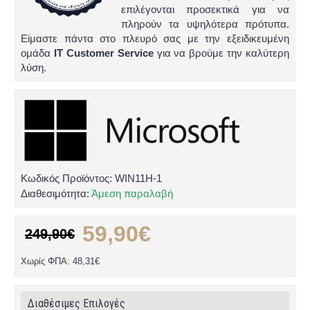
επιλέγονται προσεκτικά για να
πληρούν τα υψηλότερα πρότυπα.
Είμαστε πάντα στο πλευρό σας με την εξειδικευμένη
ομάδα
IT Customer Service
για να βρούμε την καλύτερη
λύση.
Κωδικός Προϊόντος:
WIN11H-1
Διαθεσιμότητα:
Άμεση παραλαβή
59,90€
249,90€
Χωρίς ΦΠΑ: 48,31€
Διαθέσιμες Επιλογές