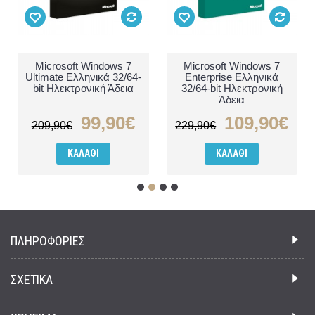
Microsoft Windows 7
Microsoft Windows 7
Ultimate Ελληνικά 32/64-
Enterprise Ελληνικά
bit Ηλεκτρονική Άδεια
32/64-bit Ηλεκτρονική
Άδεια
99,90€
109,90€
209,90€
229,90€
ΚΑΛΆΘΙ
ΚΑΛΆΘΙ
ΠΛΗΡΟΦΟΡΙΕΣ
ΣΧΕΤΙΚΑ