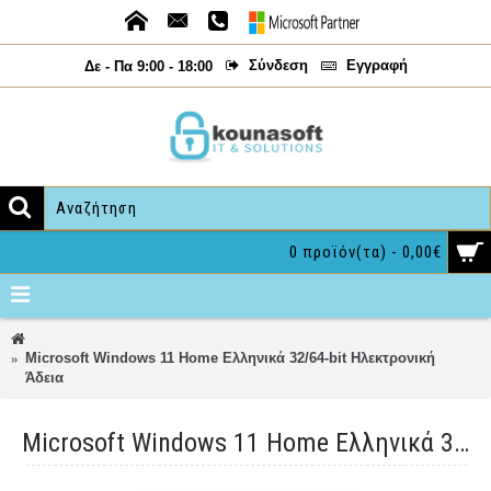
Σύνδεση
Εγγραφή
Δε - Πα 9:00 - 18:00
0 προϊόν(τα) - 0,00€
Microsoft Windows 11 Home Ελληνικά 32/64-bit Ηλεκτρονική
Άδεια
Microsoft Windows 11 Home Ελληνικά 32/64-bit Ηλεκτρονική Άδεια