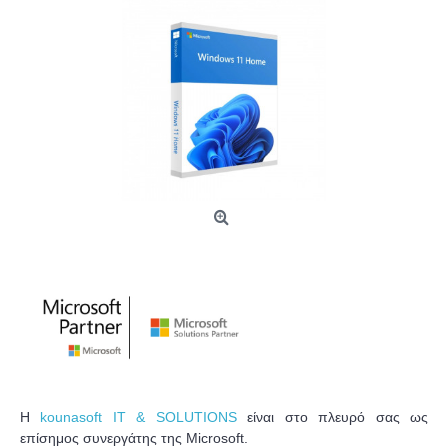
Η
kounasoft IT & SOLUTIONS
είναι στο πλευρό σας ως
επίσημος συνεργάτης της Microsoft.